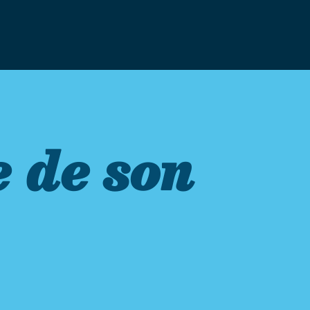
 de son